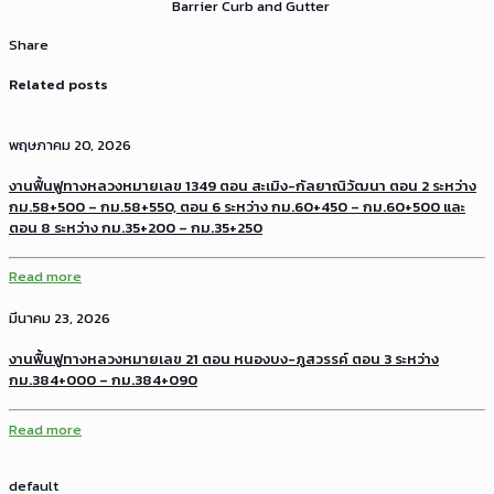
Barrier Curb and Gutter
Share
Related posts
พฤษภาคม 20, 2026
งานฟื้นฟูทางหลวงหมายเลข 1349 ตอน สะเมิง-กัลยาณิวัฒนา ตอน 2 ระหว่าง
กม.58+500 – กม.58+550, ตอน 6 ระหว่าง กม.60+450 – กม.60+500 และ
ตอน 8 ระหว่าง กม.35+200 – กม.35+250
Read more
มีนาคม 23, 2026
งานฟื้นฟูทางหลวงหมายเลข 21 ตอน หนองบง-ภูสวรรค์ ตอน 3 ระหว่าง
กม.384+000 – กม.384+090
Read more
default