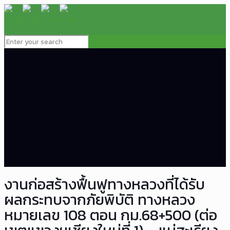
งานก่อสร้างฟื้นฟูทางหลวงที่ได้รับ
ผลกระทบจากภัยพิบัติ ทางหลวง
หมายเลข 108 ตอน กม.68+500 (ต่อ