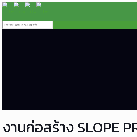
งานก่อสร้าง SLOPE 