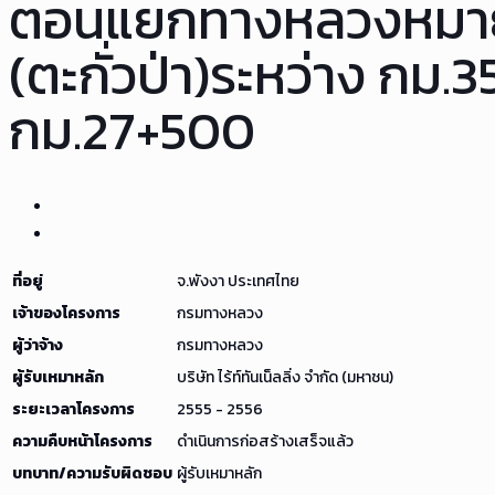
ตอนแยกทางหลวงหมาย
(ตะกั่วป่า)ระหว่าง กม.
กม.27+500
ที่อยู่
จ.พังงา ประเทศไทย
เจ้าของโครงการ
กรมทางหลวง
ผู้ว่าจ้าง
กรมทางหลวง
ผู้รับเหมาหลัก
บริษัท ไร้ท์ทันเน็ลลิ่ง จำกัด (มหาชน)
ระยะเวลาโครงการ
2555 - 2556
ความคืบหน้าโครงการ
ดำเนินการก่อสร้างเสร็จแล้ว
บทบาท/ความรับผิดชอบ
ผู้รับเหมาหลัก