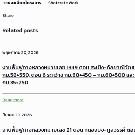
รายละเอียดโครงการ
Shotcrete Work
Share
Related posts
พฤษภาคม 20, 2026
งานฟื้นฟูทางหลวงหมายเลข 1349 ตอน สะเมิง-กัลยาณิวัฒน
กม.58+550, ตอน 6 ระหว่าง กม.60+450 – กม.60+500 และ
กม.35+250
Read more
มีนาคม 23, 2026
งานฟื้นฟูทางหลวงหมายเลข 21 ตอน หนองบง-ภูสวรรค์ ตอน