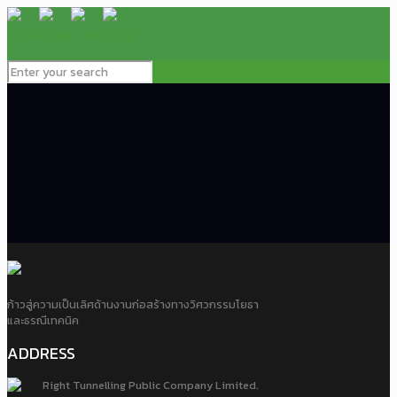
ก้าวสู่ความเป็นเลิศด้านงานก่อสร้างทางวิศวกรรมโยธา
และธรณีเทคนิค
ADDRESS
Right Tunnelling Public Company Limited.