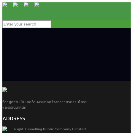
ก้าวสู่ความเป็นเลิศด้านงานก่อสร้างทางวิศวกรรมโยธา
และธรณีเทคนิค
ADDRESS
Right Tunnelling Public Company Limited.