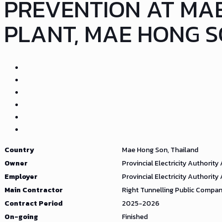
PREVENTION AT MAE
PLANT, MAE HONG 
Country
Mae Hong Son, Thailand
Owner
Provincial Electricity Authority 
Employer
Provincial Electricity Authority 
Main Contractor
Right Tunnelling Public Compan
Contract Period
2025-2026
On-going
Finished