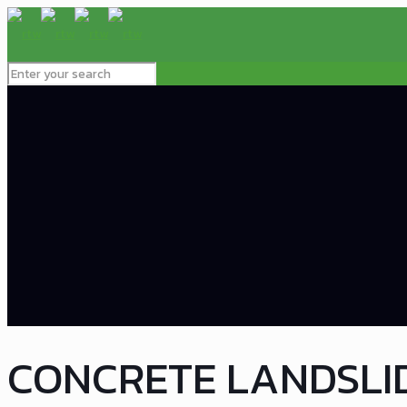
CONCRETE LANDSLI