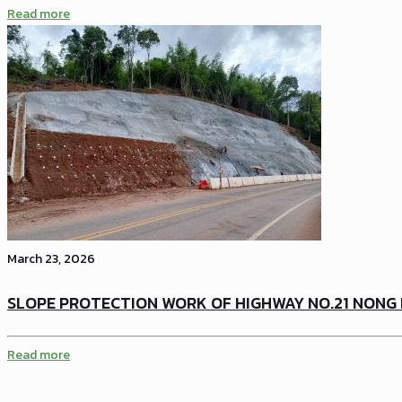
Read more
March 23, 2026
SLOPE PROTECTION WORK OF HIGHWAY NO.21 NONG 
Read more