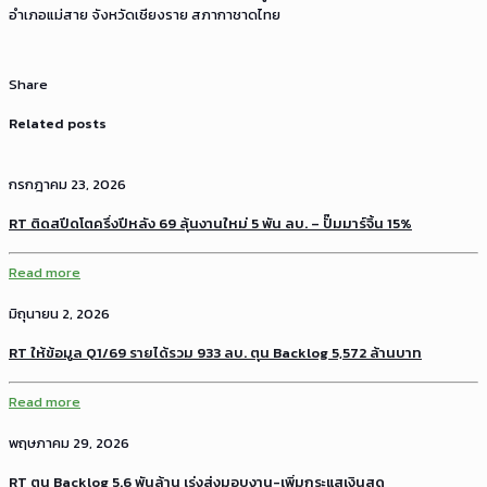
อำเภอแม่สาย จังหวัดเชียงราย สภากาชาดไทย
Share
Related posts
กรกฎาคม 23, 2026
RT ติดสปีดโตครึ่งปีหลัง 69 ลุ้นงานใหม่ 5 พัน ลบ. – ปั๊มมาร์จิ้น 15%
Read more
มิถุนายน 2, 2026
RT ให้ข้อมูล Q1/69 รายได้รวม 933 ลบ. ตุน Backlog 5,572 ล้านบาท
Read more
พฤษภาคม 29, 2026
RT ตุน Backlog 5.6 พันล้าน เร่งส่งมอบงาน-เพิ่มกระแสเงินสด