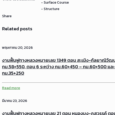
- Surface Course
- Structure
Share
Related posts
พฤษภาคม 20, 2026
งานฟื้นฟูทางหลวงหมายเลข 1349 ตอน สะเมิง-กัลยาณิวัฒน
กม.58+550, ตอน 6 ระหว่าง กม.60+450 – กม.60+500 และ
กม.35+250
Read more
มีนาคม 23, 2026
งานฟื้นฟูทางหลวงหมายเลข 21 ตอน หนองบง-ภูสวรรค์ ตอน