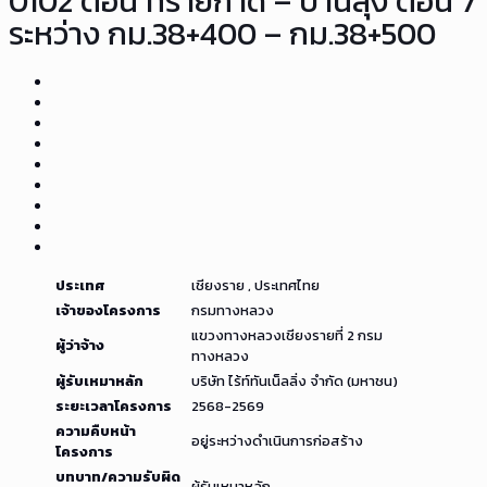
0102 ตอน ทรายกาด – บ้านลุง ตอน 7
ระหว่าง กม.38+400 – กม.38+500
ประเทศ
เชียงราย , ประเทศไทย
เจ้าของโครงการ
กรมทางหลวง
แขวงทางหลวงเชียงรายที่ 2 กรม
ผู้ว่าจ้าง
ทางหลวง
ผู้รับเหมาหลัก
บริษัท ไร้ท์ทันเน็ลลิ่ง จำกัด (มหาชน)
ระยะเวลาโครงการ
2568-2569
ความคืบหน้า
อยู่ระหว่างดำเนินการก่อสร้าง
โครงการ
บทบาท/ความรับผิด
ผู้รับเหมาหลัก