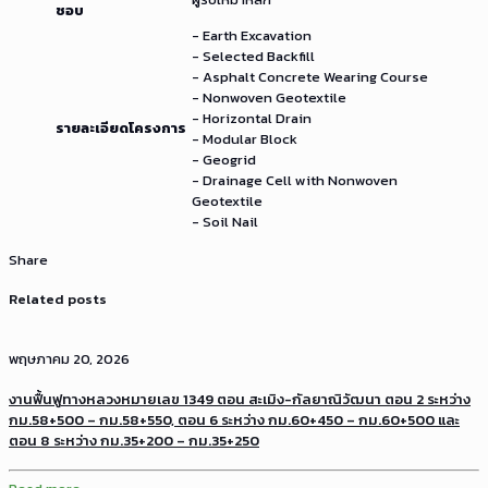
ชอบ
- Earth Excavation
- Selected Backfill
- Asphalt Concrete Wearing Course
- Nonwoven Geotextile
- Horizontal Drain
รายละเอียดโครงการ
- Modular Block
- Geogrid
- Drainage Cell with Nonwoven
Geotextile
- Soil Nail
Share
Related posts
พฤษภาคม 20, 2026
งานฟื้นฟูทางหลวงหมายเลข 1349 ตอน สะเมิง-กัลยาณิวัฒนา ตอน 2 ระหว่าง
กม.58+500 – กม.58+550, ตอน 6 ระหว่าง กม.60+450 – กม.60+500 และ
ตอน 8 ระหว่าง กม.35+200 – กม.35+250