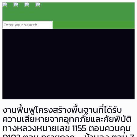
งานฟื้นฟูโครงสร้างพื้นฐานที่ได้รับ
ความเสียหายจากอุทกภัยและภัยพิบัติ
ทางหลวงหมายเลข 1155 ตอนควบคุม