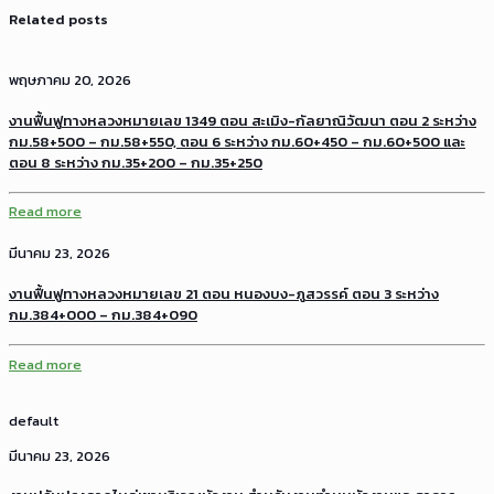
Related posts
พฤษภาคม 20, 2026
งานฟื้นฟูทางหลวงหมายเลข 1349 ตอน สะเมิง-กัลยาณิวัฒนา ตอน 2 ระหว่าง
กม.58+500 – กม.58+550, ตอน 6 ระหว่าง กม.60+450 – กม.60+500 และ
ตอน 8 ระหว่าง กม.35+200 – กม.35+250
Read more
มีนาคม 23, 2026
งานฟื้นฟูทางหลวงหมายเลข 21 ตอน หนองบง-ภูสวรรค์ ตอน 3 ระหว่าง
กม.384+000 – กม.384+090
Read more
default
มีนาคม 23, 2026