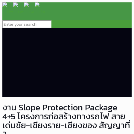
งาน Slope Protection Package
4+5 โครงการก่อสร้างทางรถไฟ สาย
เด่นชัย-เชียงราย-เชียงของ สัญญาที่