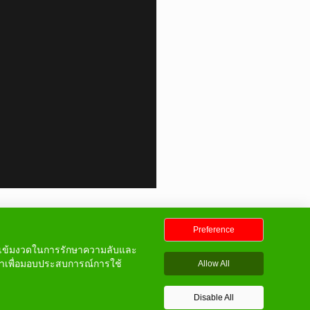
Preference
ที่เข้มงวดในการรักษาความลับและ
าเพื่อมอบประสบการณ์การใช้
Allow All
Disable All