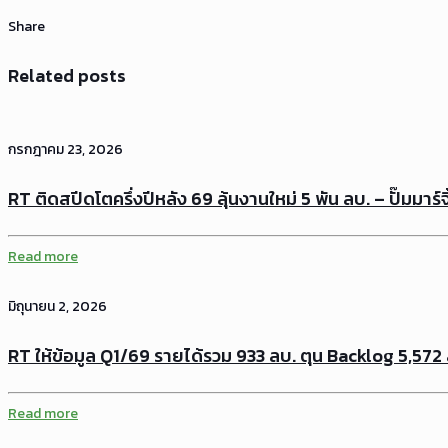
Share
Related posts
กรกฎาคม 23, 2026
RT ติดสปีดโตครึ่งปีหลัง 69 ลุ้นงานใหม่ 5 พัน ลบ. – ปั๊มมาร์จ
Read more
มิถุนายน 2, 2026
RT ให้ข้อมูล Q1/69 รายได้รวม 933 ลบ. ตุน Backlog 5,572
Read more