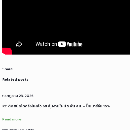
Share
Related posts
กรกฎาคม 23, 2026
RT ติดสปีดโตครึ่งปีหลัง 69 ลุ้นงานใหม่ 5 พัน ลบ. – ปั๊มมาร์จิ้น 15%
Read more