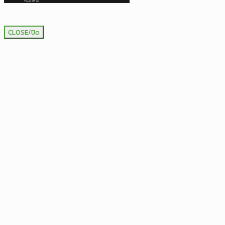
CLOSE/ปิด