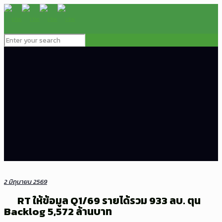
2 มิถุนายน 2569
RT ให้ข้อมูล Q1/69 รายได้รวม 933 ลบ. ตุน
Backlog 5,572 ล้านบาท