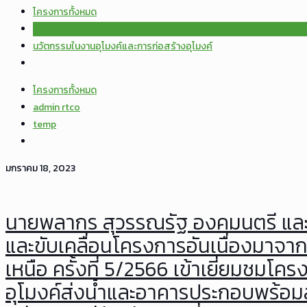
โครงการทั้งหมด
งานก่อสร้างอุโมงค์ส่งน้ำและอาคารประกอบพร้อมส่วนประกอบอื่นช่วง
นวัตกรรมในงานอุโมงค์และการก่อสร้างอุโมงค์
โครงการทั้งหมด
admin rtco
temp
มกราคม 18, 2023
นายพลากร สุวรรณรัฐ องคมนตรี และ
และขับเคลื่อนโครงการอันเนื่องมาจาก
เหนือ ครั้งที่ 5/2566 เข้าเยี่ยมชมโค
อุโมงค์ส่งน้ำและอาคารประกอบพร้อมส