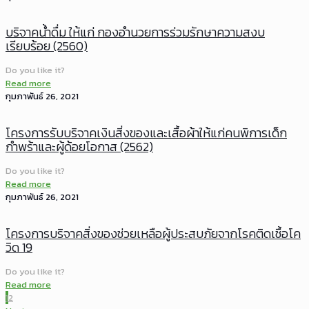
บริจาคน้ำดื่ม ให้แก่ กองอำนวยการร่วมรักษาความสงบ
เรียบร้อย (2560)
Do you like it?
Read more
กุมภาพันธ์ 26, 2021
โครงการรับบริจาคเงินสิ่งของและเสื้อผ้าให้แก่คนพิการเด็ก
กำพร้าและผู้ด้อยโอกาส (2562)
Do you like it?
Read more
กุมภาพันธ์ 26, 2021
โครงการบริจาคสิ่งของช่วยเหลือผู้ประสบภัยจากโรคติดเชื้อโค
วิด 19
Do you like it?
Read more
1
2