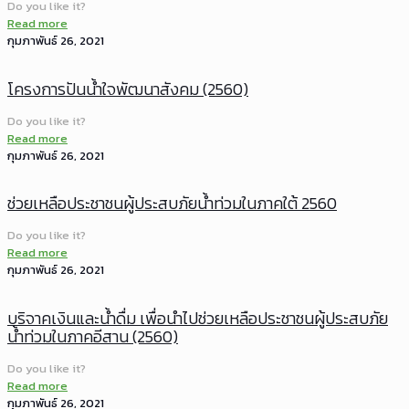
Do you like it?
Read more
กุมภาพันธ์ 26, 2021
โครงการปันน้ำใจพัฒนาสังคม (2560)
Do you like it?
Read more
กุมภาพันธ์ 26, 2021
ช่วยเหลือประชาชนผู้ประสบภัยน้ำท่วมในภาคใต้ 2560
Do you like it?
Read more
กุมภาพันธ์ 26, 2021
บริจาคเงินและน้ำดื่ม เพื่อนำไปช่วยเหลือประชาชนผู้ประสบภัย
น้ำท่วมในภาคอีสาน (2560)
Do you like it?
Read more
กุมภาพันธ์ 26, 2021